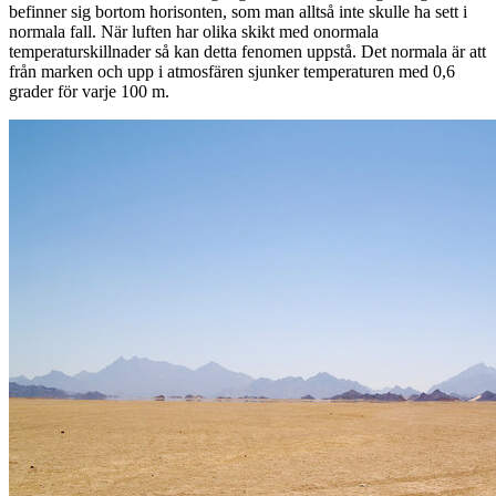
befinner sig bortom horisonten, som man alltså inte skulle ha sett i
normala fall. När luften har olika skikt med onormala
temperaturskillnader så kan detta fenomen uppstå. Det normala är att
från marken och upp i atmosfären sjunker temperaturen med 0,6
grader för varje 100 m.