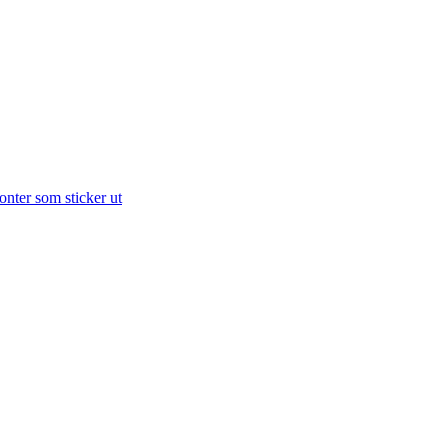
onter som sticker ut