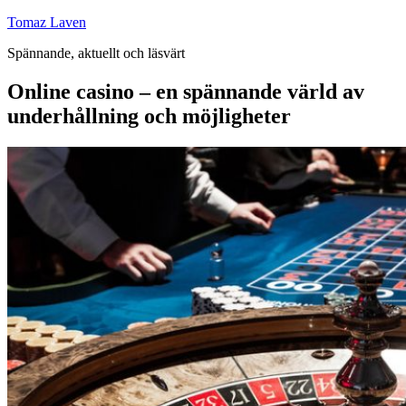
Hoppa
Tomaz Laven
till
Spännande, aktuellt och läsvärt
innehåll
Online casino – en spännande värld av
underhållning och möjligheter