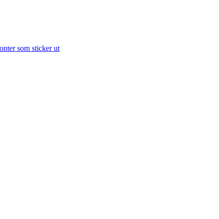
onter som sticker ut