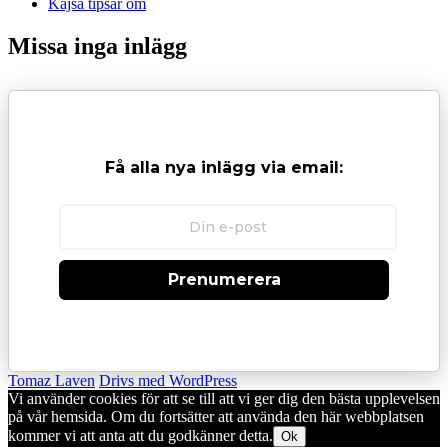
Kajsa tipsar om
Missa inga inlägg
Få alla nya inlägg via email:
Prenumerera
Tomaz Laven
Drivs med WordPress
Vi använder cookies för att se till att vi ger dig den bästa upplevelsen
på vår hemsida. Om du fortsätter att använda den här webbplatsen
kommer vi att anta att du godkänner detta.
Ok