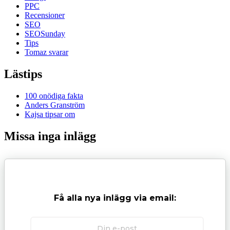
PPC
Recensioner
SEO
SEOSunday
Tips
Tomaz svarar
Lästips
100 onödiga fakta
Anders Granström
Kajsa tipsar om
Missa inga inlägg
Få alla nya inlägg via email: