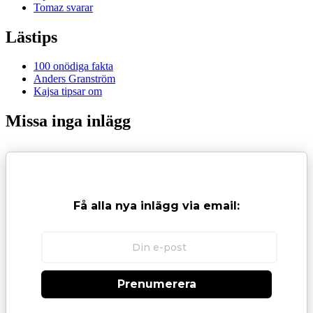
Tomaz svarar
Lästips
100 onödiga fakta
Anders Granström
Kajsa tipsar om
Missa inga inlägg
Få alla nya inlägg via email:
Prenumerera