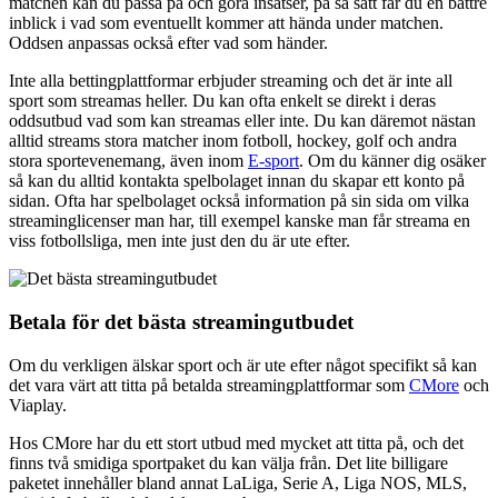
matchen kan du passa på och göra insatser, på så sätt får du en bättre
inblick i vad som eventuellt kommer att hända under matchen.
Oddsen anpassas också efter vad som händer.
Inte alla bettingplattformar erbjuder streaming och det är inte all
sport som streamas heller. Du kan ofta enkelt se direkt i deras
oddsutbud vad som kan streamas eller inte. Du kan däremot nästan
alltid streams stora matcher inom fotboll, hockey, golf och andra
stora sportevenemang, även inom
E-sport
. Om du känner dig osäker
så kan du alltid kontakta spelbolaget innan du skapar ett konto på
sidan. Ofta har spelbolaget också information på sin sida om vilka
streaminglicenser man har, till exempel kanske man får streama en
viss fotbollsliga, men inte just den du är ute efter.
Betala för det bästa streamingutbudet
Om du verkligen älskar sport och är ute efter något specifikt så kan
det vara värt att titta på betalda streamingplattformar som
CMore
och
Viaplay.
Hos CMore har du ett stort utbud med mycket att titta på, och det
finns två smidiga sportpaket du kan välja från. Det lite billigare
paketet innehåller bland annat LaLiga, Serie A, Liga NOS, MLS,