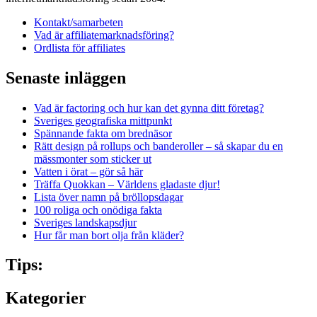
Kontakt/samarbeten
Vad är affiliatemarknadsföring?
Ordlista för affiliates
Senaste inläggen
Vad är factoring och hur kan det gynna ditt företag?
Sveriges geografiska mittpunkt
Spännande fakta om brednäsor
Rätt design på rollups och banderoller – så skapar du en
mässmonter som sticker ut
Vatten i örat – gör så här
Träffa Quokkan – Världens gladaste djur!
Lista över namn på bröllopsdagar
100 roliga och onödiga fakta
Sveriges landskapsdjur
Hur får man bort olja från kläder?
Tips:
Kategorier