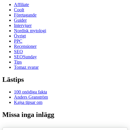
Affiliate
Coolt
Företagande
Guider
Intervjuer
Nordisk mytologi
Övrigt
PPC
Recensioner
SEO
SEOSunday
Tips
Tomaz svarar
Lästips
100 onödiga fakta
Anders Granström
Kajsa tipsar om
Missa inga inlägg