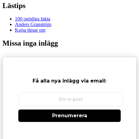
Lästips
100 onödiga fakta
Anders Granström
Kajsa tipsar om
Missa inga inlägg
Få alla nya inlägg via email:
Prenumerera