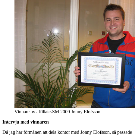
Vinnare av affiliate-SM 2009 Jonny Elofsson
Intervju med vinnaren
Då jag har förmånen att dela kontor med Jonny Elofsson, så passade