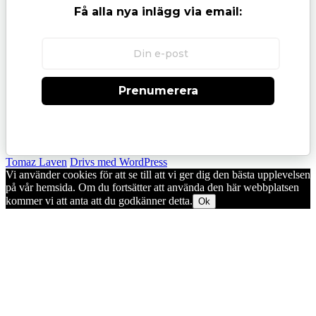
Få alla nya inlägg via email:
Prenumerera
Tomaz Laven
Drivs med WordPress
Vi använder cookies för att se till att vi ger dig den bästa upplevelsen
på vår hemsida. Om du fortsätter att använda den här webbplatsen
kommer vi att anta att du godkänner detta.
Ok