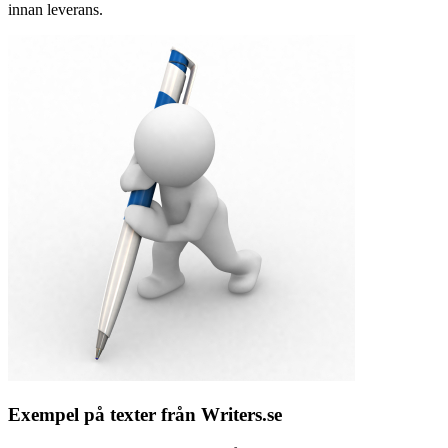
innan leverans.
Exempel på texter från Writers.se