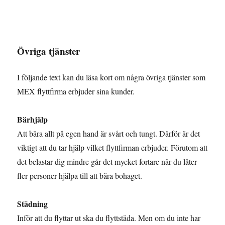
Övriga tjänster
I följande text kan du läsa kort om några övriga tjänster som
MEX flyttfirma erbjuder sina kunder.
Bärhjälp
Att bära allt på egen hand är svårt och tungt. Därför är det
viktigt att du tar hjälp vilket flyttfirman erbjuder. Förutom att
det belastar dig mindre går det mycket fortare när du låter
fler personer hjälpa till att bära bohaget.
Städning
Inför att du flyttar ut ska du flyttstäda. Men om du inte har