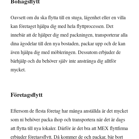
Bohagsflytt
Oavsett om du ska flytta till en stuga, lägenhet eller en villa
kan företaget hjälpa dig med hela flyttprocessen. Det
innebär att de hjälper dig med packningen, transporterar alla
dina ägodelar till den nya bostaden, packar upp och de kan
även hjälpa dig med möbleringen. Dessutom erbjuder de
bärhjälp och du behöver själv inte anstränga dig alltför
mycket.
Företagsflytt
Eftersom de flesta företag har många anställda är det mycket
som ni behöver packa ihop och transportera när det är dags
att flytta till nya lokaler. Därför är det bra att MEX flyttfirma
erbjuder företagsflytt. Då kommer de och packar, bär bort