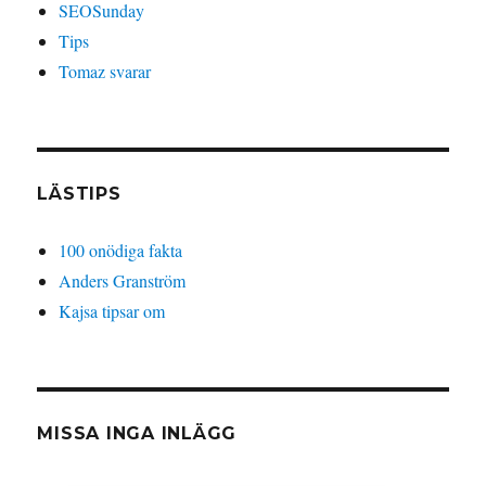
SEOSunday
Tips
Tomaz svarar
LÄSTIPS
100 onödiga fakta
Anders Granström
Kajsa tipsar om
MISSA INGA INLÄGG