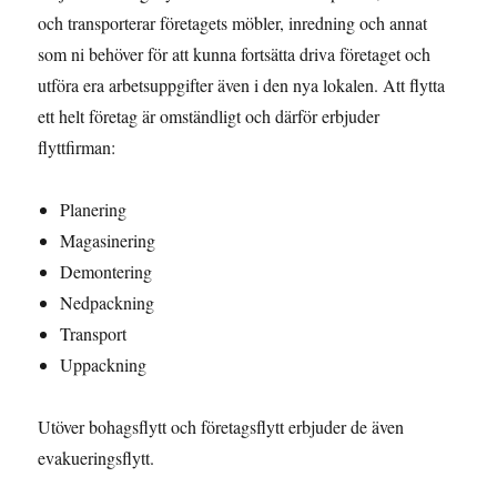
och transporterar företagets möbler, inredning och annat
som ni behöver för att kunna fortsätta driva företaget och
utföra era arbetsuppgifter även i den nya lokalen. Att flytta
ett helt företag är omständligt och därför erbjuder
flyttfirman:
Planering
Magasinering
Demontering
Nedpackning
Transport
Uppackning
Utöver bohagsflytt och företagsflytt erbjuder de även
evakueringsflytt.