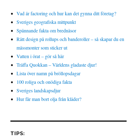
Vad är factoring och hur kan det gynna ditt företag?
Sveriges geografiska mittpunkt
Spännande fakta om brednäsor
Rätt design på rollups och banderoller – så skapar du en
mässmonter som sticker ut
Vatten i örat – gör så här
Träffa Quokkan – Världens gladaste djur!
Lista över namn på bröllopsdagar
100 roliga och onödiga fakta
Sveriges landskapsdjur
Hur får man bort olja från kläder?
TIPS: