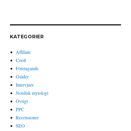
KATEGORIER
Affiliate
Coolt
Företagande
Guider
Intervjuer
Nordisk mytologi
Övrigt
PPC
Recensioner
SEO