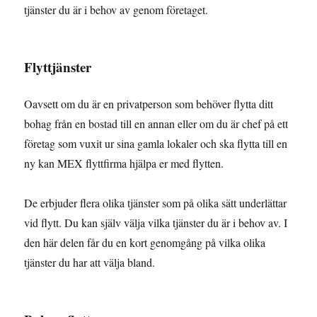
tjänster du är i behov av genom företaget.
Flyttjänster
Oavsett om du är en privatperson som behöver flytta ditt
bohag från en bostad till en annan eller om du är chef på ett
företag som vuxit ur sina gamla lokaler och ska flytta till en
ny kan MEX flyttfirma hjälpa er med flytten.
De erbjuder flera olika tjänster som på olika sätt underlättar
vid flytt. Du kan själv välja vilka tjänster du är i behov av. I
den här delen får du en kort genomgång på vilka olika
tjänster du har att välja bland.