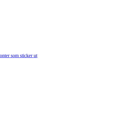
onter som sticker ut